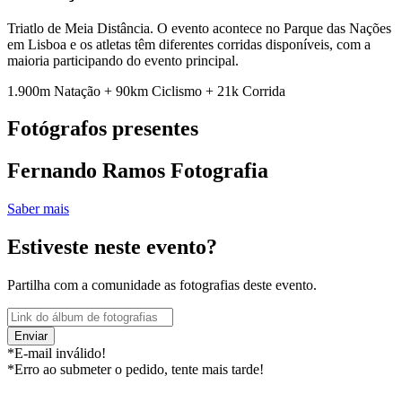
Triatlo de Meia Distância. O evento acontece no Parque das Nações
em Lisboa e os atletas têm diferentes corridas disponíveis, com a
maioria participando do evento principal.
1.900m Natação + 90km Ciclismo + 21k Corrida
Fotógrafos presentes
Fernando Ramos Fotografia
Saber mais
Estiveste neste evento?
Partilha com a comunidade as fotografias deste evento.
Enviar
*E-mail inválido!
*Erro ao submeter o pedido, tente mais tarde!