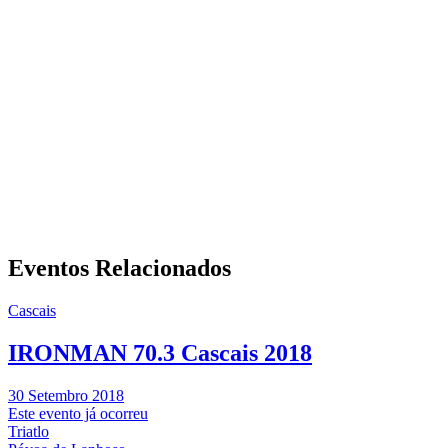
Eventos Relacionados
Cascais
IRONMAN 70.3 Cascais 2018
30 Setembro 2018
Este evento já ocorreu
Triatlo