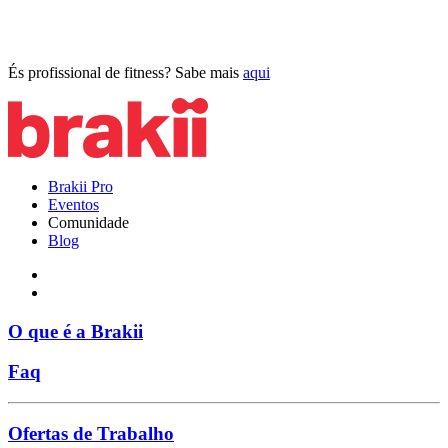
És profissional de fitness? Sabe mais
aqui
Brakii Pro
Eventos
Comunidade
Blog
O que é a Brakii
Faq
Ofertas de Trabalho