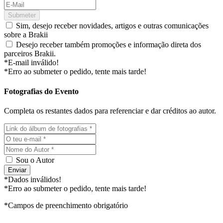
Submeter
Sim, desejo receber novidades, artigos e outras comunicações
sobre a Brakii
Desejo receber também promoções e informação direta dos
parceiros Brakii.
*E-mail inválido!
*Erro ao submeter o pedido, tente mais tarde!
Fotografias do Evento
Completa os restantes dados para referenciar e dar créditos ao autor.
Sou o Autor
Enviar
*Dados inválidos!
*Erro ao submeter o pedido, tente mais tarde!
*Campos de preenchimento obrigatório