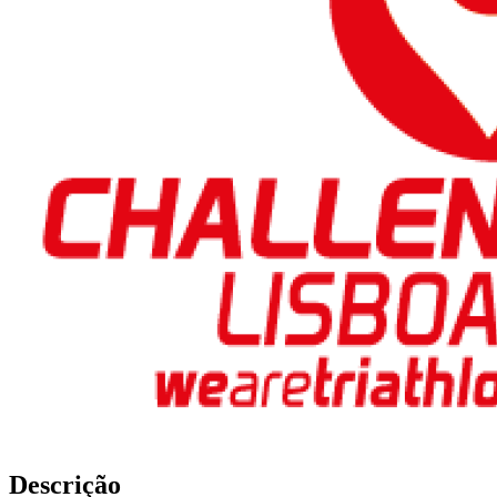
Descrição