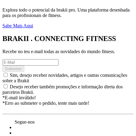
Explora todo o potencial da brakii pro. Uma plataforma desenhada
para os profissionais de fitness.
Sabe Mais Aqui
BRAKII . CONNECTING FITNESS
Recebe no teu e-mail todas as novidades do mundo fitness.
Submeter
Sim, desejo receber novidades, artigos e outras comunicações
sobre a Brakii
Desejo receber também promoções e informação direta dos
parceiros Brakii.
*E-mail inválido!
*Erro ao submeter o pedido, tente mais tarde!
Segue-nos