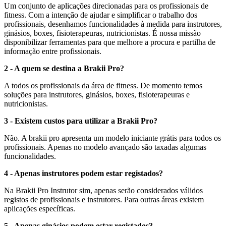
Um conjunto de aplicações direcionadas para os profissionais de
fitness. Com a intenção de ajudar e simplificar o trabalho dos
profissionais, desenhamos funcionalidades à medida para instrutores,
ginásios, boxes, fisioterapeuras, nutricionistas. É nossa missão
disponibilizar ferramentas para que melhore a procura e partilha de
informação entre profissionais.
2 - A quem se destina a Brakii Pro?
A todos os profissionais da área de fitness. De momento temos
soluções para instrutores, ginásios, boxes, fisioterapeuras e
nutricionistas.
3 - Existem custos para utilizar a Brakii Pro?
Não. A brakii pro apresenta um modelo iniciante grátis para todos os
profissionais. Apenas no modelo avançado são taxadas algumas
funcionalidades.
4 - Apenas instrutores podem estar registados?
Na Brakii Pro Instrutor sim, apenas serão considerados válidos
registos de profissionais e instrutores. Para outras áreas existem
aplicações específicas.
5 - Apenas ginásios podem estar registados?