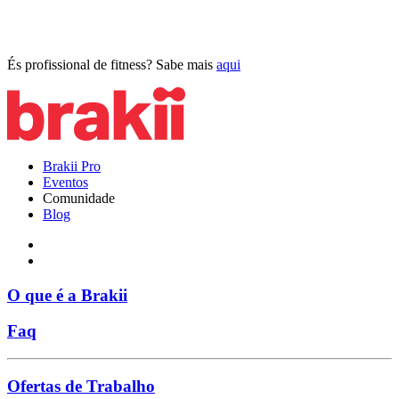
És profissional de fitness? Sabe mais
aqui
Brakii Pro
Eventos
Comunidade
Blog
O que é a Brakii
Faq
Ofertas de Trabalho