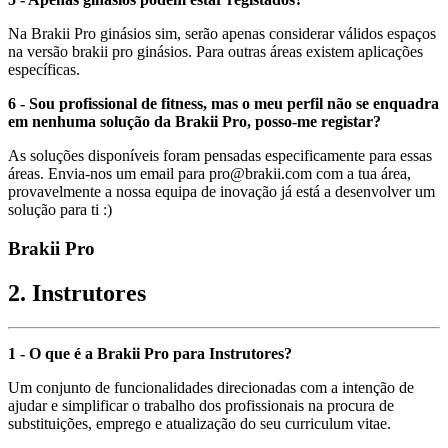
Na Brakii Pro ginásios sim, serão apenas considerar válidos espaços
na versão brakii pro ginásios. Para outras áreas existem aplicações
específicas.
6 - Sou profissional de fitness, mas o meu perfil não se enquadra
em nenhuma solução da Brakii Pro, posso-me registar?
As soluções disponíveis foram pensadas especificamente para essas
áreas. Envia-nos um email para pro@brakii.com com a tua área,
provavelmente a nossa equipa de inovação já está a desenvolver um
solução para ti :)
Brakii Pro
2. Instrutores
1 - O que é a Brakii Pro para Instrutores?
Um conjunto de funcionalidades direcionadas com a intenção de
ajudar e simplificar o trabalho dos profissionais na procura de
substituições, emprego e atualização do seu curriculum vitae.