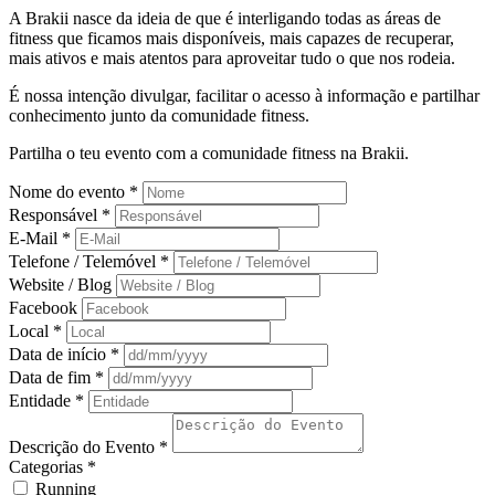
A Brakii nasce da ideia de que é interligando todas as áreas de
fitness que ficamos mais disponíveis, mais capazes de recuperar,
mais ativos e mais atentos para aproveitar tudo o que nos rodeia.
É nossa intenção divulgar, facilitar o acesso à informação e partilhar
conhecimento junto da comunidade fitness.
Partilha o teu evento com a comunidade fitness na Brakii.
Nome do evento *
Responsável *
E-Mail *
Telefone / Telemóvel *
Website / Blog
Facebook
Local *
Data de início *
Data de fim *
Entidade *
Descrição do Evento *
Categorias *
Running