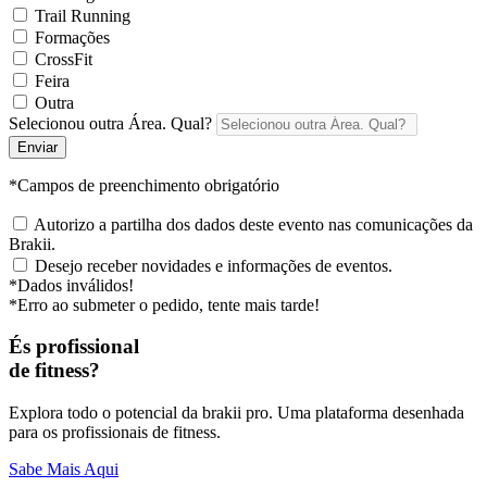
Trail Running
Formações
CrossFit
Feira
Outra
Selecionou outra Área. Qual?
Enviar
*Campos de preenchimento obrigatório
Autorizo a partilha dos dados deste evento nas comunicações da
Brakii.
Desejo receber novidades e informações de eventos.
*Dados inválidos!
*Erro ao submeter o pedido, tente mais tarde!
És profissional
de fitness?
Explora todo o potencial da brakii pro. Uma plataforma desenhada
para os profissionais de fitness.
Sabe Mais Aqui