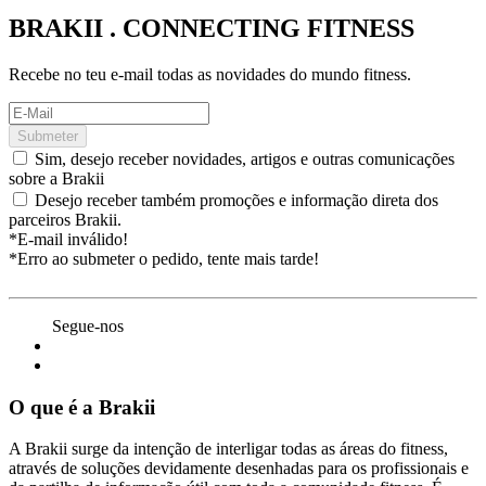
BRAKII . CONNECTING FITNESS
Recebe no teu e-mail todas as novidades do mundo fitness.
Submeter
Sim, desejo receber novidades, artigos e outras comunicações
sobre a Brakii
Desejo receber também promoções e informação direta dos
parceiros Brakii.
*E-mail inválido!
*Erro ao submeter o pedido, tente mais tarde!
Segue-nos
O que é a Brakii
A Brakii surge da intenção de interligar todas as áreas do fitness,
através de soluções devidamente desenhadas para os profissionais e