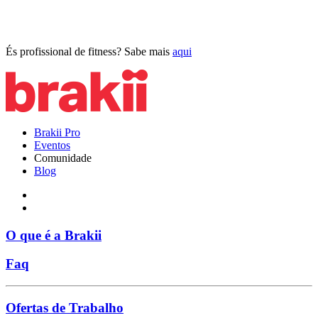
És profissional de fitness? Sabe mais
aqui
Brakii Pro
Eventos
Comunidade
Blog
O que é a Brakii
Faq
Ofertas de Trabalho