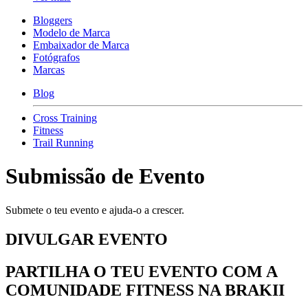
Bloggers
Modelo de Marca
Embaixador de Marca
Fotógrafos
Marcas
Blog
Cross Training
Fitness
Trail Running
Submissão de Evento
Submete o teu evento e ajuda-o a crescer.
DIVULGAR EVENTO
PARTILHA O TEU EVENTO COM A
COMUNIDADE FITNESS NA BRAKII