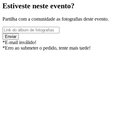
Estiveste neste evento?
Partilha com a comunidade as fotografias deste evento.
Enviar
*E-mail inválido!
*Erro ao submeter o pedido, tente mais tarde!