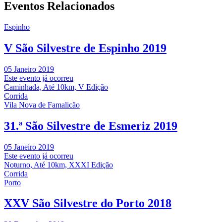
Eventos Relacionados
Espinho
V São Silvestre de Espinho 2019
05 Janeiro 2019
Este evento já ocorreu
Caminhada, Até 10km, V Edição
Corrida
Vila Nova de Famalicão
31.ª São Silvestre de Esmeriz 2019
05 Janeiro 2019
Este evento já ocorreu
Noturno, Até 10km, XXXI Edição
Corrida
Porto
XXV São Silvestre do Porto 2018