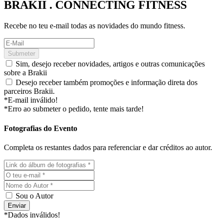
BRAKII . CONNECTING FITNESS
Recebe no teu e-mail todas as novidades do mundo fitness.
Submeter
Sim, desejo receber novidades, artigos e outras comunicações
sobre a Brakii
Desejo receber também promoções e informação direta dos
parceiros Brakii.
*E-mail inválido!
*Erro ao submeter o pedido, tente mais tarde!
Fotografias do Evento
Completa os restantes dados para referenciar e dar créditos ao autor.
Sou o Autor
Enviar
*Dados inválidos!