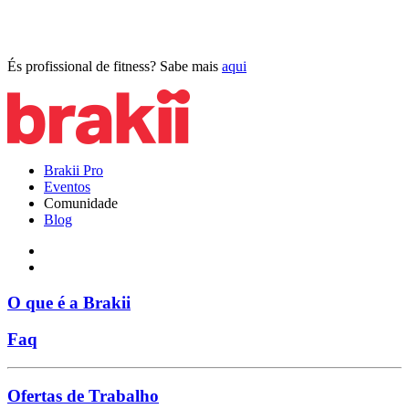
És profissional de fitness? Sabe mais
aqui
Brakii Pro
Eventos
Comunidade
Blog
O que é a Brakii
Faq
Ofertas de Trabalho