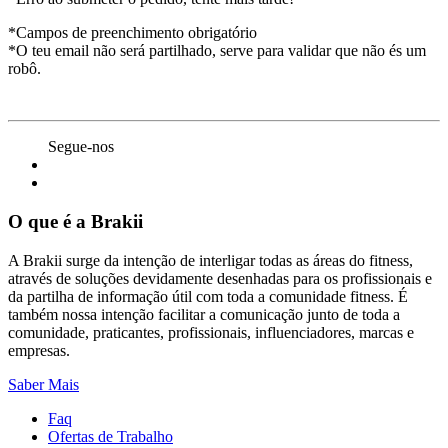
*Campos de preenchimento obrigatório
*O teu email não será partilhado, serve para validar que não és um
robô.
Segue-nos
O que é a Brakii
A Brakii surge da intenção de interligar todas as áreas do fitness,
através de soluções devidamente desenhadas para os profissionais e
da partilha de informação útil com toda a comunidade fitness. É
também nossa intenção facilitar a comunicação junto de toda a
comunidade, praticantes, profissionais, influenciadores, marcas e
empresas.
Saber Mais
Faq
Ofertas de Trabalho